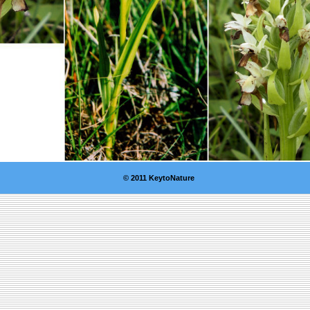
© 2011 KeytoNature