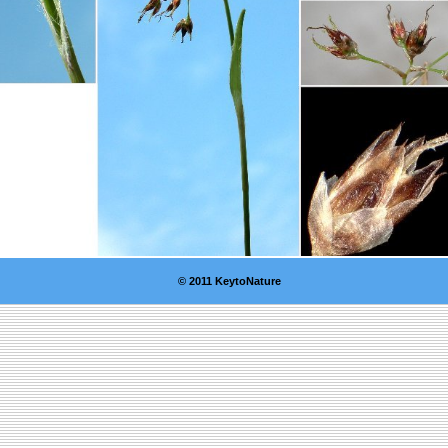
© 2011 KeytoNature