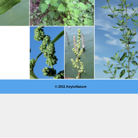
© 2011 KeytoNature