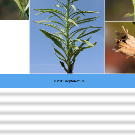
© 2011 KeytoNature